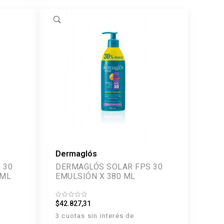
Dermaglós
 30
DERMAGLÓS SOLAR FPS 30
 ML
EMULSIÓN X 380 ML
$42.827,31
3 cuotas sin interés de