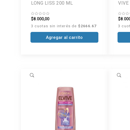
LONG LISS 200 ML
VIVE
$8.000,00
$8.00
3 cuotas sin interés de
$2666.67
3 cuo
Agregar al carrito