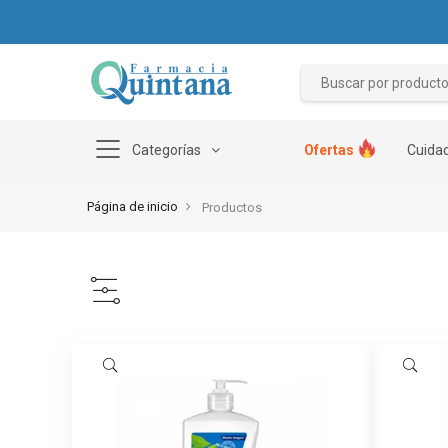
Categorías
Ofertas
Cuidad
Página de inicio
Productos