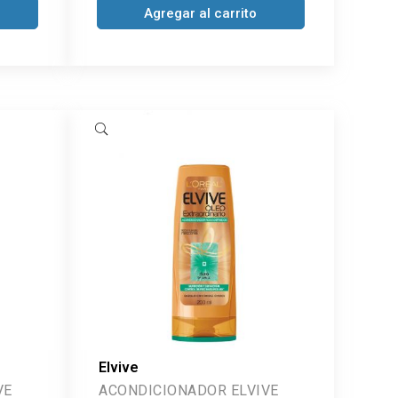
Agregar al carrito
Elvive
VE
ACONDICIONADOR ELVIVE