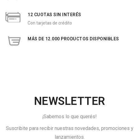
12 CUOTAS SIN INTERÉS
Con tarjetas de crédito
MÁS DE 12.000 PRODUCTOS DISPONIBLES
NEWSLETTER
¡Sabemos lo que querés!
Suscribite para recibir nuestras novedades, promociones y
lanzamientos.