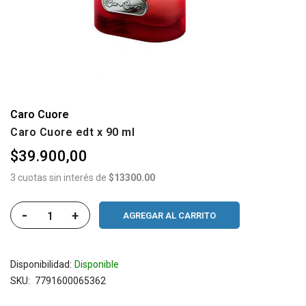
Caro Cuore
Caro Cuore edt x 90 ml
$39.900,00
3 cuotas sin interés de
$13300.00
-
+
AGREGAR AL CARRITO
Disponibilidad:
Disponible
SKU
7791600065362