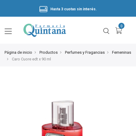
Hasta 3 cuotas sin interés.
Página de inicio
Productos
Perfumes y Fragancias
Femeninas
Caro Cuore edt x 90 ml