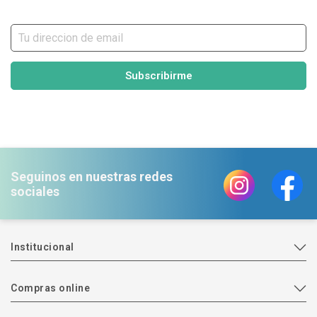
Subscribirme
Seguinos en nuestras redes
sociales
Institucional
Compras online