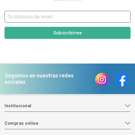
Subscribirme
Seguinos en nuestras redes
sociales
Institucional
Compras online