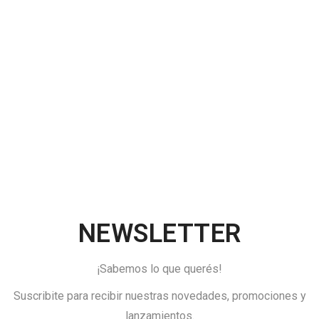
NEWSLETTER
¡Sabemos lo que querés!
Suscribite para recibir nuestras novedades, promociones y
lanzamientos.