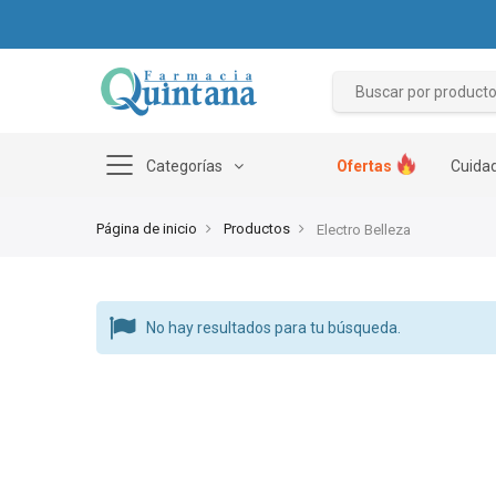
Categorías
Ofertas
Cuidad
Página de inicio
Productos
Electro Belleza
No hay resultados para tu búsqueda.