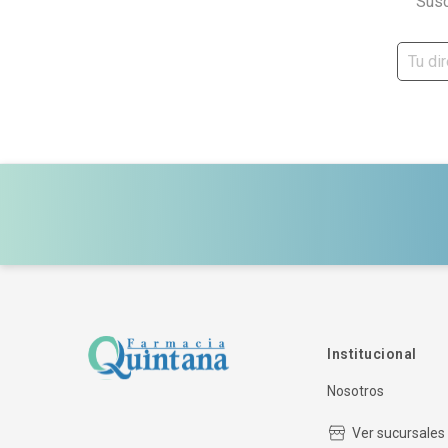
Susc
Institucional
Nosotros
Ver sucursales