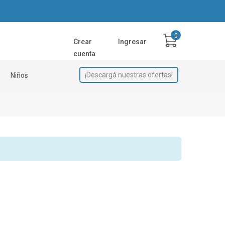
Crear
Ingresar
cuenta
¡Descargá nuestras ofertas!
Niños