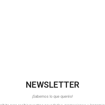
NEWSLETTER
¡Sabemos lo que querés!