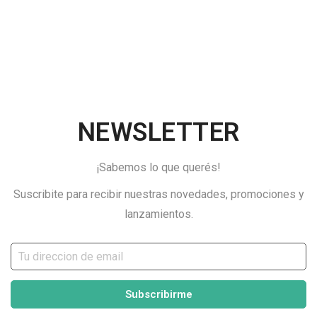
NEWSLETTER
¡Sabemos lo que querés!
Suscribite para recibir nuestras novedades, promociones y
lanzamientos.
Subscribirme