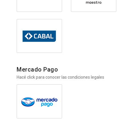
Mercado Pago
Hacé click para conocer las condiciones legales