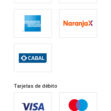
Tarjetas de débito