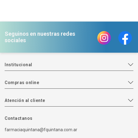
Seguinos en nuestras redes
sociales
Institucional
Compras online
Atención al cliente
Contactanos
farmaciaquintana@fquintana.com.ar