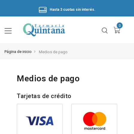
Hasta 3 cuotas sin interés.
Página de inicio
Medios de pago
Medios de pago
Tarjetas de crédito