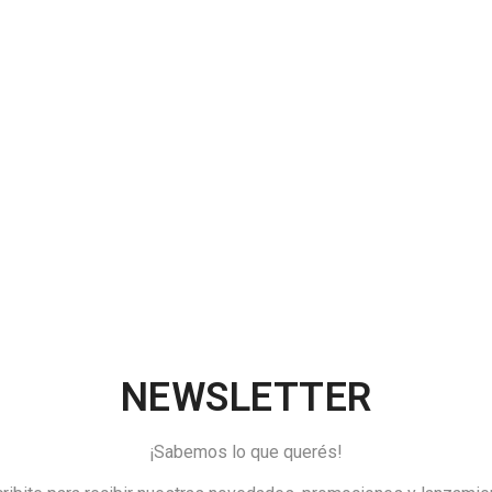
NEWSLETTER
¡Sabemos lo que querés!