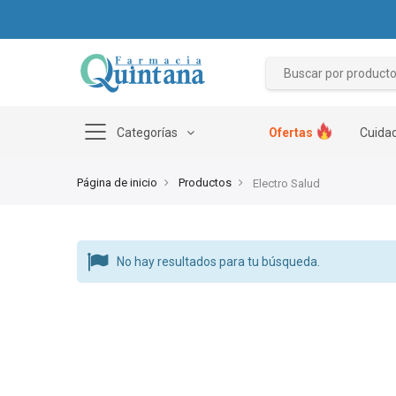
Categorías
Ofertas
Cuidad
Página de inicio
Productos
Electro Salud
No hay resultados para tu búsqueda.