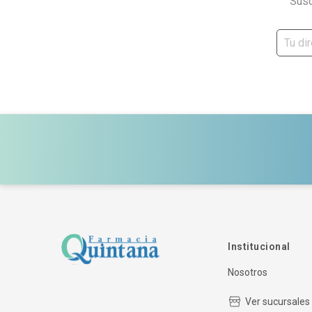
Susc
Institucional
Nosotros
Ver sucursales