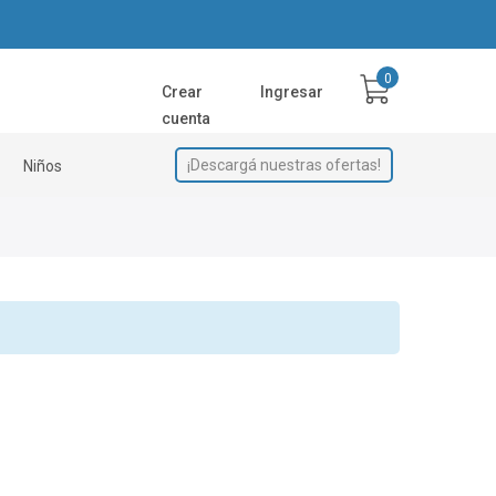
Crear
Ingresar
cuenta
¡Descargá nuestras ofertas!
Niños