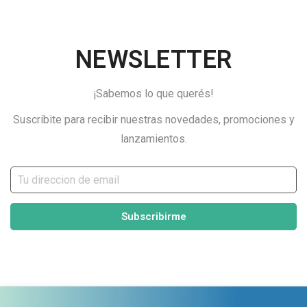
NEWSLETTER
¡Sabemos lo que querés!
Suscribite para recibir nuestras novedades, promociones y
lanzamientos.
Subscribirme