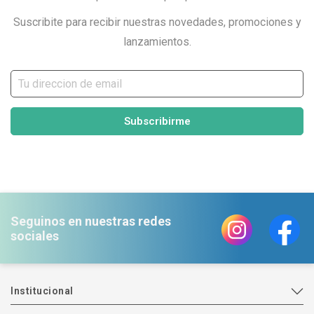
Suscribite para recibir nuestras novedades, promociones y
lanzamientos.
Subscribirme
Seguinos en nuestras redes
sociales
Institucional