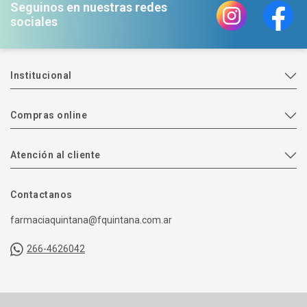
Seguinos en nuestras redes
sociales
Institucional
Compras online
Atención al cliente
Contactanos
farmaciaquintana@fquintana.com.ar
266-4626042