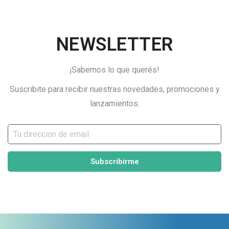
NEWSLETTER
¡Sabemos lo que querés!
Suscribite para recibir nuestras novedades, promociones y
lanzamientos.
Subscribirme