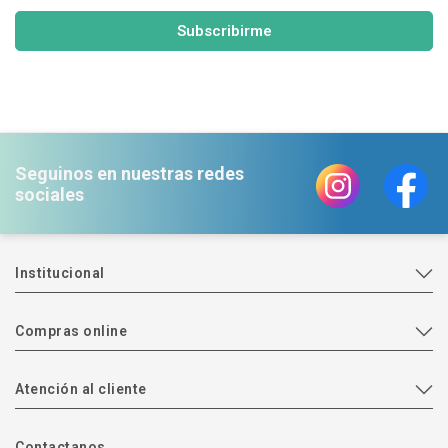
Subscribirme
Seguinos en nuestras redes
sociales
Institucional
Compras online
Atención al cliente
Contactanos