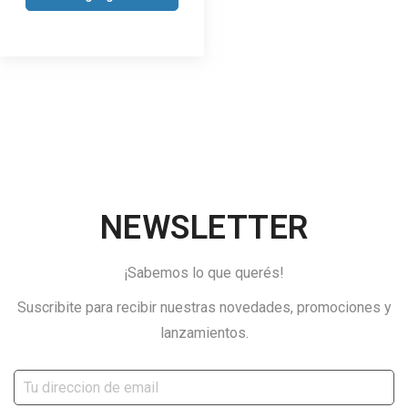
NEWSLETTER
¡Sabemos lo que querés!
Suscribite para recibir nuestras novedades, promociones y
lanzamientos.