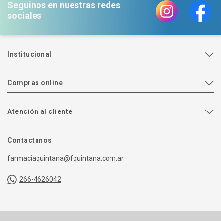
Seguinos en nuestras redes
sociales
Institucional
Compras online
Atención al cliente
Contactanos
farmaciaquintana@fquintana.com.ar
266-4626042