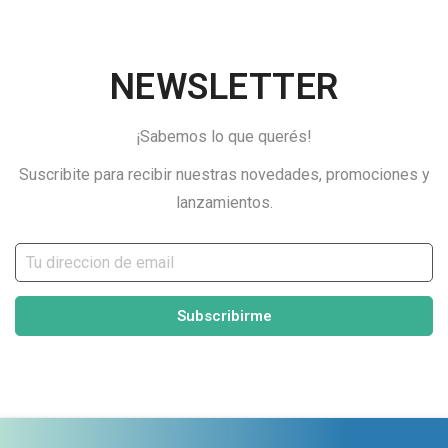
NEWSLETTER
¡Sabemos lo que querés!
Suscribite para recibir nuestras novedades, promociones y
lanzamientos.
Subscribirme