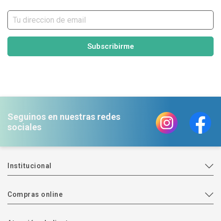
Subscribirme
Seguinos en nuestras redes
sociales
Institucional
Compras online