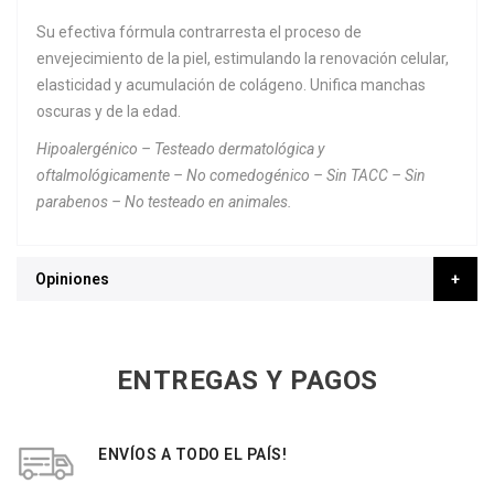
Su efectiva fórmula contrarresta el proceso de
envejecimiento de la piel, estimulando la renovación celular,
elasticidad y acumulación de colágeno. Unifica manchas
oscuras y de la edad.
Hipoalergénico – Testeado dermatológica y
oftalmológicamente – No comedogénico – Sin TACC – Sin
parabenos – No testeado en animales.
Opiniones
ENTREGAS Y PAGOS
ENVÍOS A TODO EL PAÍS!