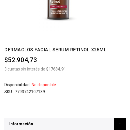
DERMAGLOS FACIAL SERUM RETINOL X25ML
$52.904,73
3 cuotas sin interés de
$17634.91
Disponibilidad:
No disponible
SKU
7793742107139
Información