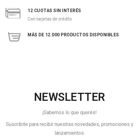
12 CUOTAS SIN INTERÉS
Con tarjetas de crédito
MÁS DE 12.000 PRODUCTOS DISPONIBLES
NEWSLETTER
¡Sabemos lo que querés!
Suscribite para recibir nuestras novedades, promociones y
lanzamientos.