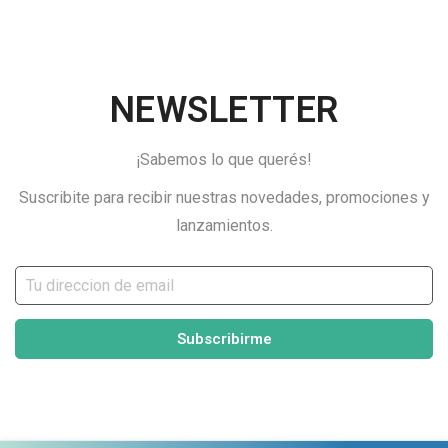
NEWSLETTER
¡Sabemos lo que querés!
Suscribite para recibir nuestras novedades, promociones y
lanzamientos.
Subscribirme