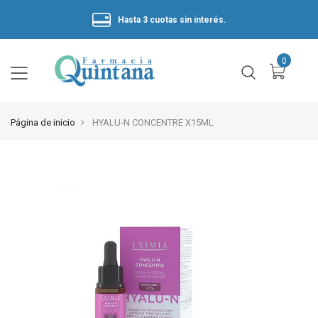
Hasta 3 cuotas sin interés.
Página de inicio
HYALU-N CONCENTRE X15ML