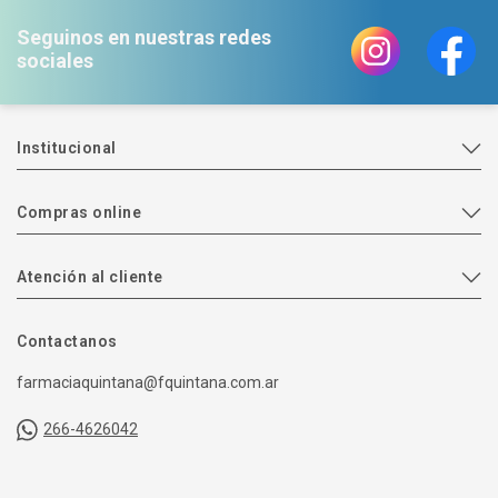
Seguinos en nuestras redes
sociales
Institucional
Compras online
Atención al cliente
Contactanos
farmaciaquintana@fquintana.com.ar
266-4626042