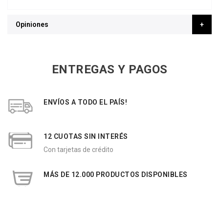
Opiniones
ENTREGAS Y PAGOS
ENVÍOS A TODO EL PAÍS!
12 CUOTAS SIN INTERÉS
Con tarjetas de crédito
MÁS DE 12.000 PRODUCTOS DISPONIBLES