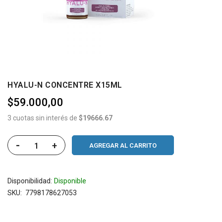
HYALU-N CONCENTRE X15ML
$59.000,00
3 cuotas sin interés de
$19666.67
-
+
AGREGAR AL CARRITO
Disponibilidad:
Disponible
SKU
7798178627053