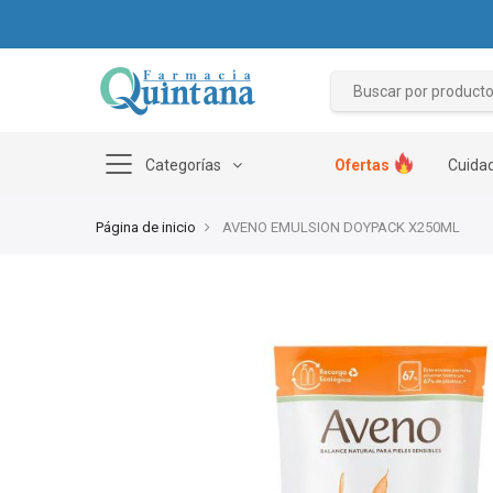
Categorías
Ofertas
Cuidad
Página de inicio
AVENO EMULSION DOYPACK X250ML