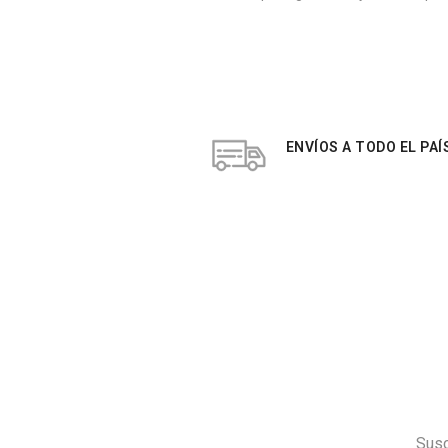
ENVÍOS A TODO EL PAÍ
Susc