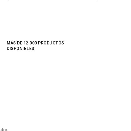
MÁS DE 12.000 PRODUCTOS
DISPONIBLES
ntos.