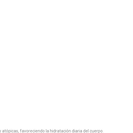
 atópicas, favoreciendo la hidratación diaria del cuerpo.