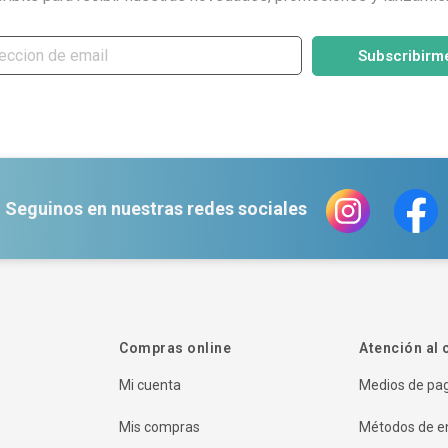
Subscribirm
Seguinos en nuestras redes sociales
Compras online
Atención al 
Mi cuenta
Medios de pa
Mis compras
Métodos de e