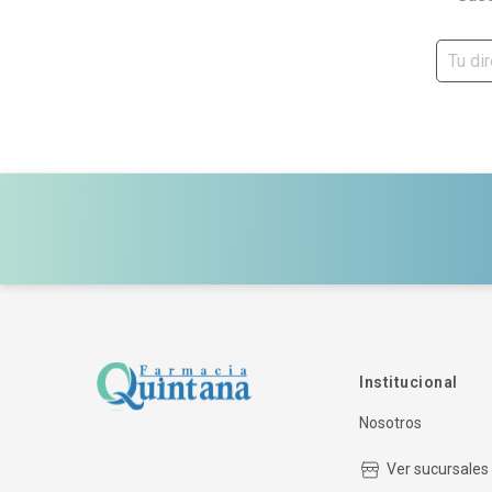
Institucional
Nosotros
Ver sucursales