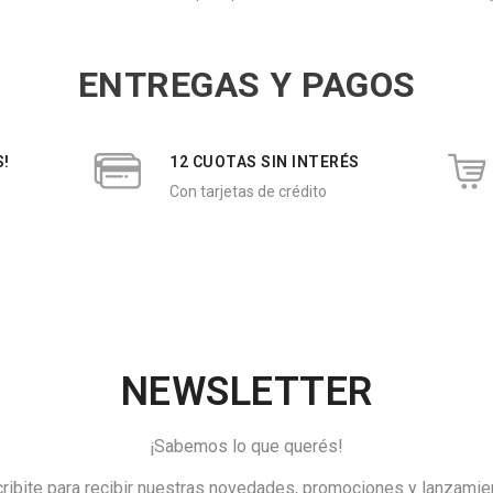
ENTREGAS Y PAGOS
S!
12 CUOTAS SIN INTERÉS
Con tarjetas de crédito
NEWSLETTER
¡Sabemos lo que querés!
ribite para recibir nuestras novedades, promociones y lanzamie