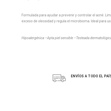
Formulada para ayudar a prevenir y controlar el acné. Lim
exceso de oleosidad y regula el microbioma. Ideal para us
Hipoalergénica –Apta piel sensible –Testeada dermatológ
ENVÍOS A TODO EL PAÍ