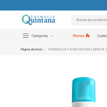
Categorías
Ofertas
Cuidad
Página de inicio
DERMAGLÓS F ACNÉ ESPUMA LIMPIEZA 1