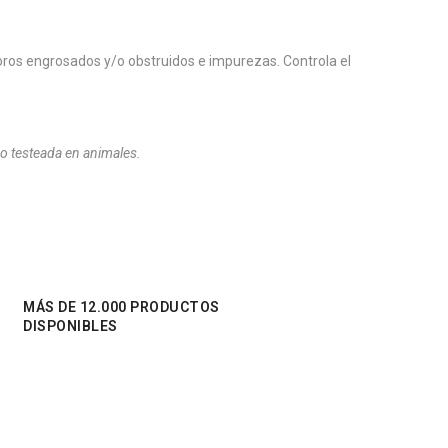
poros engrosados y/o obstruidos e impurezas. Controla el
 testeada en animales.
MÁS DE 12.000 PRODUCTOS
DISPONIBLES