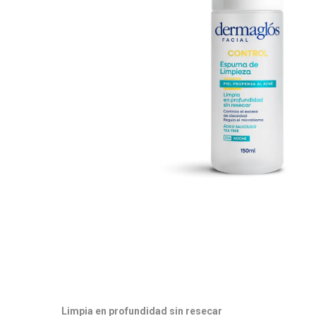
Limpia en profundidad sin resecar