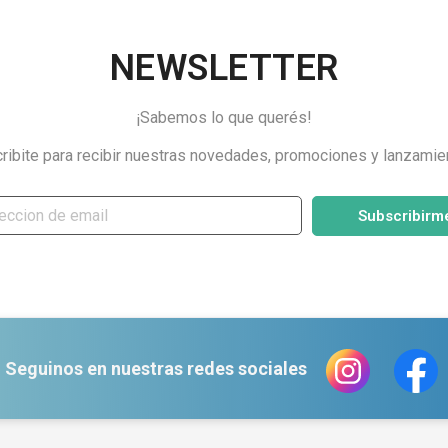
NEWSLETTER
¡Sabemos lo que querés!
ribite para recibir nuestras novedades, promociones y lanzamie
Subscribirm
Seguinos en nuestras redes sociales