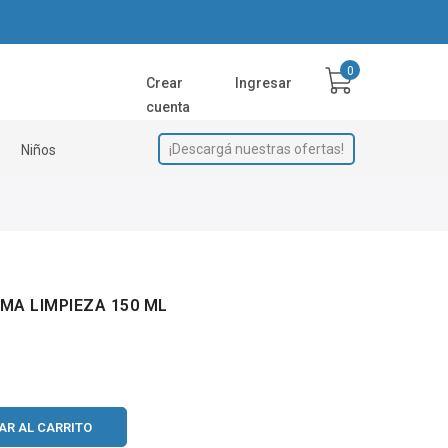
Crear
Ingresar
cuenta
¡Descargá nuestras ofertas!
Niños
MA LIMPIEZA 150 ML
AR AL CARRITO