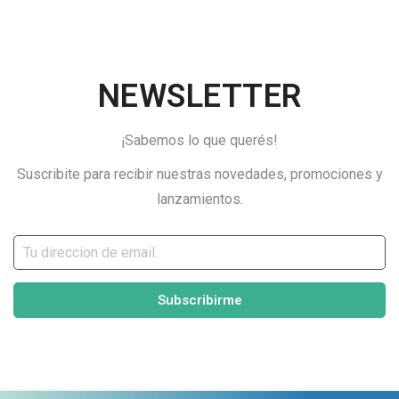
NEWSLETTER
¡Sabemos lo que querés!
Suscribite para recibir nuestras novedades, promociones y
lanzamientos.
Subscribirme