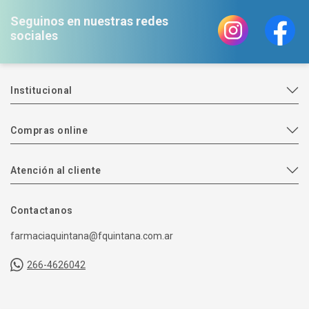
Seguinos en nuestras redes
sociales
Institucional
Compras online
Atención al cliente
Contactanos
farmaciaquintana@fquintana.com.ar
266-4626042