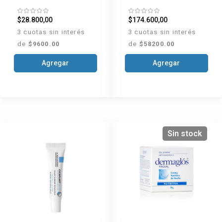
$28.800,00
$174.600,00
3 cuotas sin interés
3 cuotas sin interés
de
$9600.00
de
$58200.00
Agregar
Agregar
Sin stock