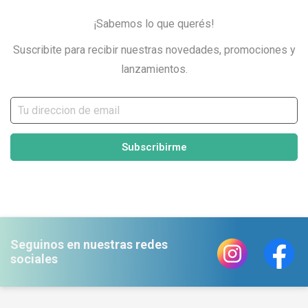
¡Sabemos lo que querés!
Suscribite para recibir nuestras novedades, promociones y
lanzamientos.
Subscribirme
Seguinos en nuestras redes
sociales