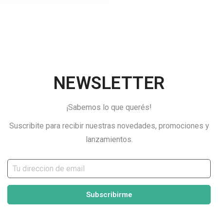
NEWSLETTER
¡Sabemos lo que querés!
Suscribite para recibir nuestras novedades, promociones y
lanzamientos.
Subscribirme