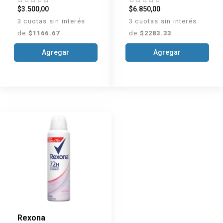
$3.500,00
$6.850,00
3 cuotas sin interés
3 cuotas sin interés
de
$1166.67
de
$2283.33
Agregar
Agregar
Rexona