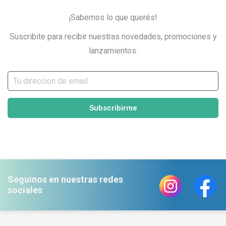
¡Sabemos lo que querés!
Suscribite para recibir nuestras novedades, promociones y
lanzamientos.
Subscribirme
Seguinos en nuestras redes
sociales