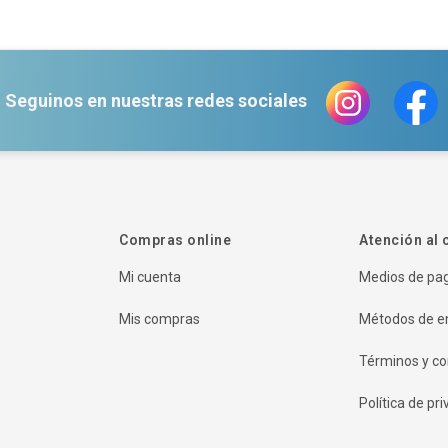
Seguinos en nuestras redes sociales
Compras online
Atención al 
Mi cuenta
Medios de pa
Mis compras
Métodos de e
Términos y co
Política de pr