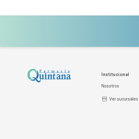
Institucional
Nosotros
Ver sucursales