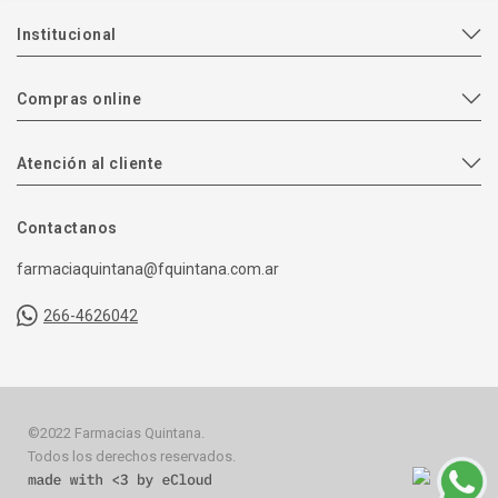
Institucional
Compras online
Atención al cliente
Contactanos
farmaciaquintana@fquintana.com.ar
266-4626042
©2022 Farmacias Quintana.
Todos los derechos reservados.