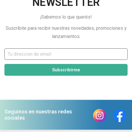
NEWSLETTER
¡Sabemos lo que querés!
Suscribite para recibir nuestras novedades, promociones y
lanzamientos.
Subscribirme
Seguinos en nuestras redes
sociales