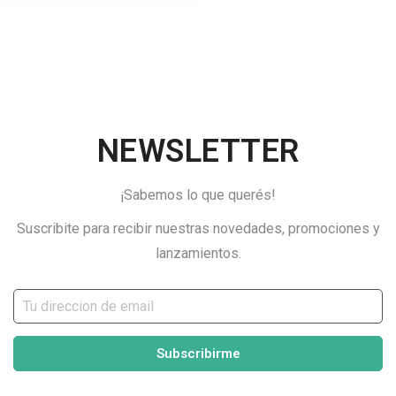
NEWSLETTER
¡Sabemos lo que querés!
Suscribite para recibir nuestras novedades, promociones y
lanzamientos.
Subscribirme