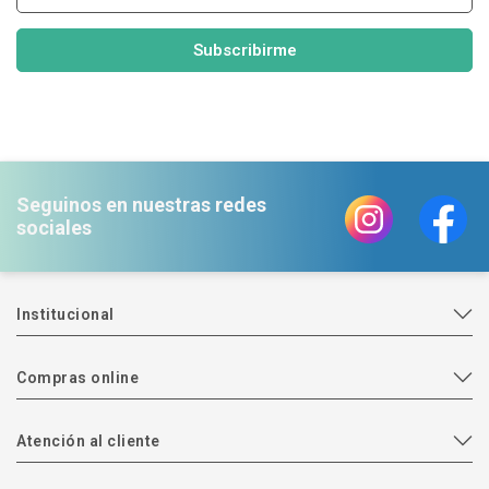
Subscribirme
Seguinos en nuestras redes
sociales
Institucional
Compras online
Atención al cliente