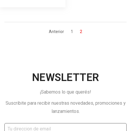
Anterior
1
2
NEWSLETTER
¡Sabemos lo que querés!
Suscribite para recibir nuestras novedades, promociones y
lanzamientos.