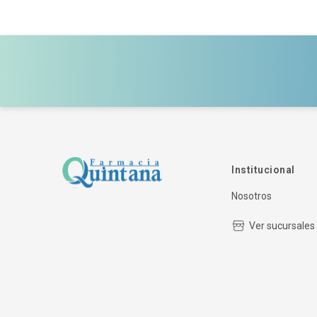
Institucional
Nosotros
Ver sucursales