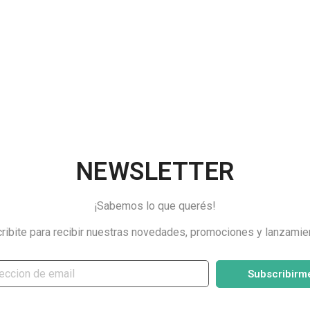
NEWSLETTER
¡Sabemos lo que querés!
ribite para recibir nuestras novedades, promociones y lanzamie
Subscribirm