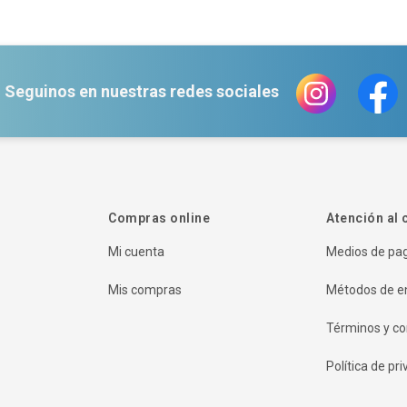
Seguinos en nuestras redes sociales
Compras online
Atención al 
Mi cuenta
Medios de pa
Mis compras
Métodos de e
Términos y co
Política de pr