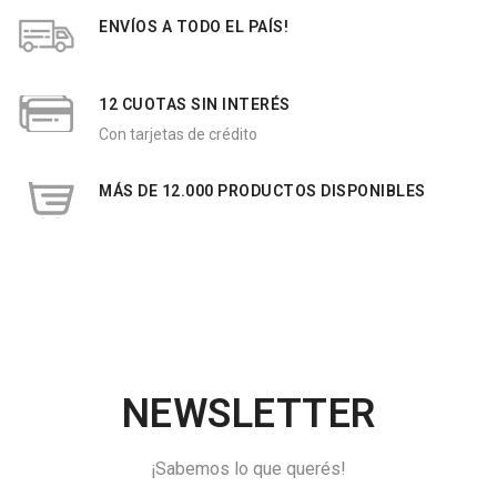
ENVÍOS A TODO EL PAÍS!
12 CUOTAS SIN INTERÉS
Con tarjetas de crédito
MÁS DE 12.000 PRODUCTOS DISPONIBLES
NEWSLETTER
¡Sabemos lo que querés!