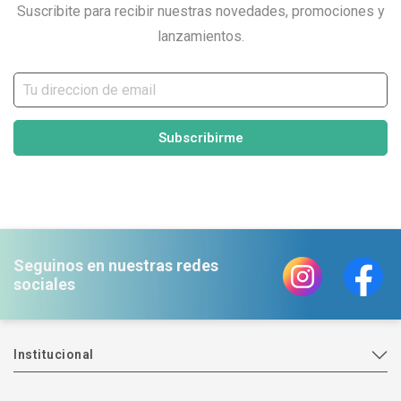
Suscribite para recibir nuestras novedades, promociones y
lanzamientos.
Subscribirme
Seguinos en nuestras redes
sociales
Institucional