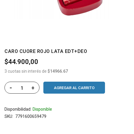
CARO CUORE ROJO LATA EDT+DEO
$44.900,00
3 cuotas sin interés de
$14966.67
-
+
AGREGAR AL CARRITO
Disponibilidad:
Disponible
SKU
7791600659479