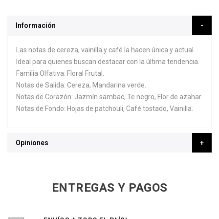
Información
Las notas de cereza, vainilla y café la hacen única y actual.
Ideal para quienes buscan destacar con la última tendencia.
Familia Olfativa: Floral Frutal.
Notas de Salida: Cereza, Mandarina verde.
Notas de Corazón: Jazmín sambac, Te negro, Flor de azahar.
Notas de Fondo: Hojas de patchouli, Café tostado, Vainilla.
Opiniones
ENTREGAS Y PAGOS