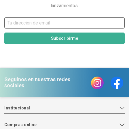
lanzamientos.
Subscribirme
Seguinos en nuestras redes
sociales
Institucional
Compras online