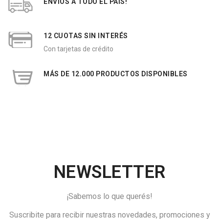
ENVÍOS A TODO EL PAÍS!
12 CUOTAS SIN INTERÉS
Con tarjetas de crédito
MÁS DE 12.000 PRODUCTOS DISPONIBLES
NEWSLETTER
¡Sabemos lo que querés!
Suscribite para recibir nuestras novedades, promociones y