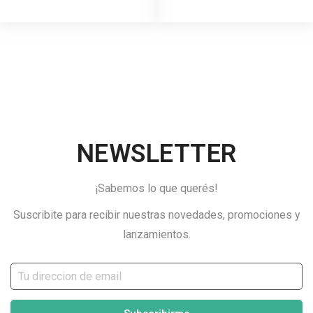
NEWSLETTER
¡Sabemos lo que querés!
Suscribite para recibir nuestras novedades, promociones y
lanzamientos.