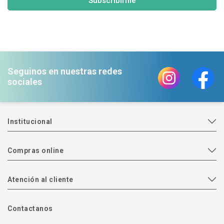
Subscribirme
Seguinos en nuestras redes
sociales
Institucional
Compras online
Atención al cliente
Contactanos