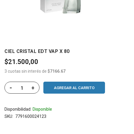
CIEL CRISTAL EDT VAP X 80
$21.500,00
3 cuotas sin interés de
$7166.67
-
+
AGREGAR AL CARRITO
Disponibilidad:
Disponible
SKU
7791600024123