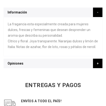
Información
La fragancia esta especialmente creada para mujeres
dulces, frescas y femeninas que desean desprender un
aroma que describa su personalidad.
Cítrico y floral. Joya transparente. Naranjas dulces y limón de
Italia. Notas de azahar, flor de loto, rosas y pétalos de nerolí.
Opiniones
ENTREGAS Y PAGOS
ENVÍOS A TODO EL PAÍS!