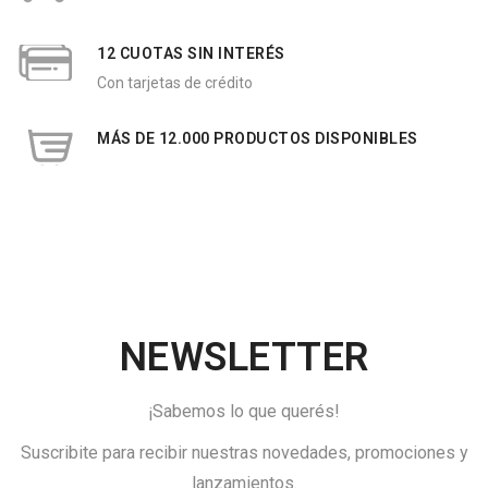
12 CUOTAS SIN INTERÉS
Con tarjetas de crédito
MÁS DE 12.000 PRODUCTOS DISPONIBLES
NEWSLETTER
¡Sabemos lo que querés!
Suscribite para recibir nuestras novedades, promociones y
lanzamientos.