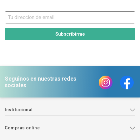
Subscribirme
Seguinos en nuestras redes
sociales
Institucional
Compras online