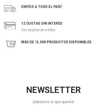
ENVÍOS A TODO EL PAÍS!
12 CUOTAS SIN INTERÉS
Con tarjetas de crédito
MÁS DE 12.000 PRODUCTOS DISPONIBLES
NEWSLETTER
¡Sabemos lo que querés!