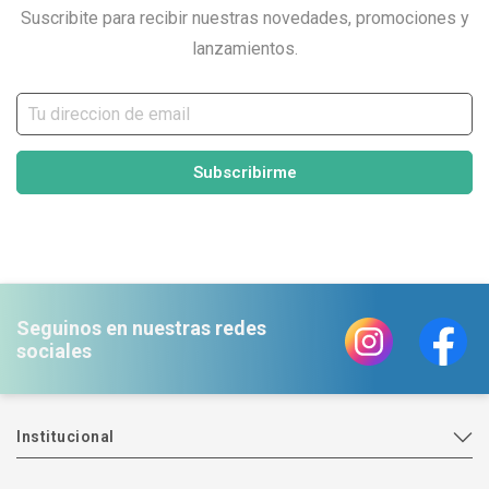
Suscribite para recibir nuestras novedades, promociones y
lanzamientos.
Subscribirme
Seguinos en nuestras redes
sociales
Institucional