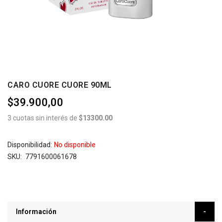
CARO CUORE CUORE 90ML
$39.900,00
3 cuotas sin interés de
$13300.00
Disponibilidad:
No disponible
SKU
7791600061678
Información