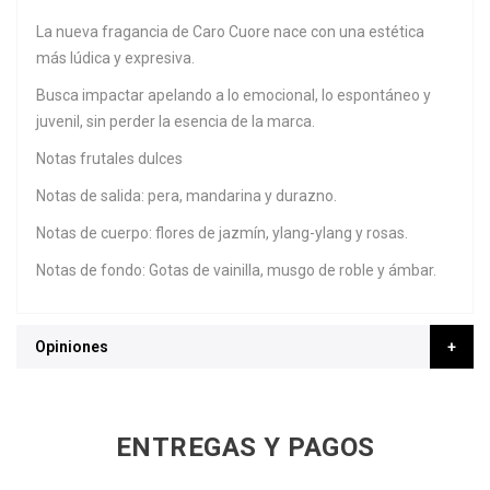
La nueva fragancia de Caro Cuore nace con una estética
más lúdica y expresiva.
Busca impactar apelando a lo emocional, lo espontáneo y
juvenil, sin perder la esencia de la marca.
Notas frutales dulces
Notas de salida: pera, mandarina y durazno.
Notas de cuerpo: flores de jazmín, ylang-ylang y rosas.
Notas de fondo: Gotas de vainilla, musgo de roble y ámbar.
Opiniones
ENTREGAS Y PAGOS