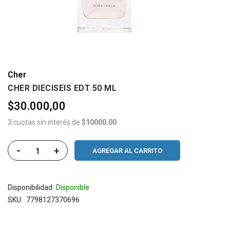
Cher
CHER DIECISEIS EDT 50 ML
$30.000,00
3 cuotas sin interés de
$10000.00
-
+
AGREGAR AL CARRITO
Disponibilidad:
Disponible
SKU
7798127370696