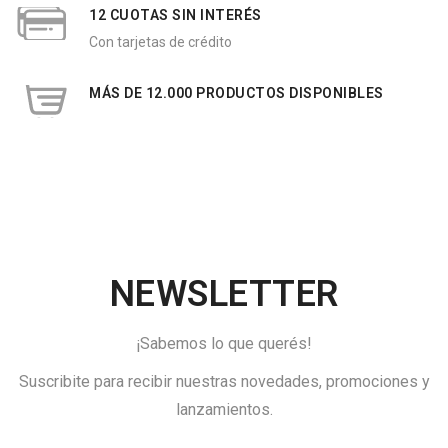
12 CUOTAS SIN INTERÉS
Con tarjetas de crédito
MÁS DE 12.000 PRODUCTOS DISPONIBLES
NEWSLETTER
¡Sabemos lo que querés!
Suscribite para recibir nuestras novedades, promociones y
lanzamientos.