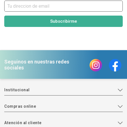
Subscribirme
Seguinos en nuestras redes
sociales
Institucional
Compras online
Atención al cliente