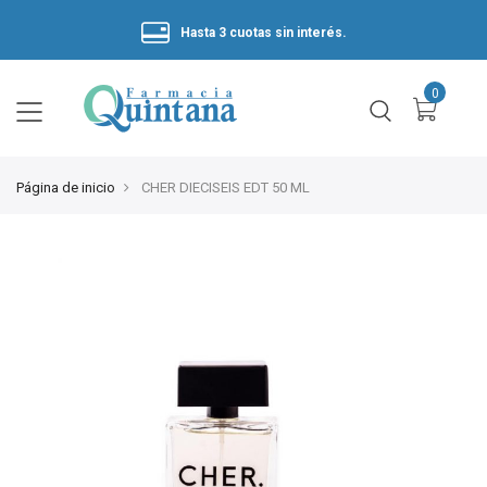
Hasta 3 cuotas sin interés.
Página de inicio
CHER DIECISEIS EDT 50 ML