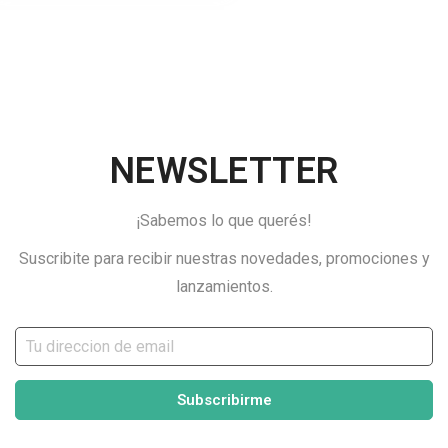
NEWSLETTER
¡Sabemos lo que querés!
Suscribite para recibir nuestras novedades, promociones y
lanzamientos.
Subscribirme