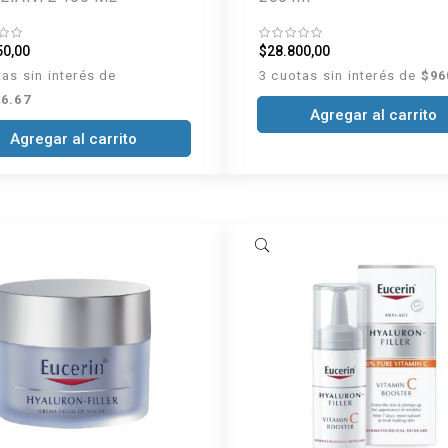
50,00
$28.800,00
tas sin interés de
3 cuotas sin interés de
$96
6.67
Agregar al carrito
Agregar al carrito