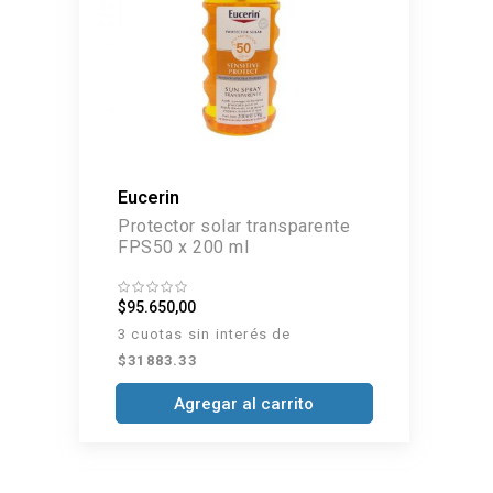
Eucerin
Protector solar transparente
FPS50 x 200 ml
$95.650,00
3 cuotas sin interés de
$31883.33
Agregar al carrito