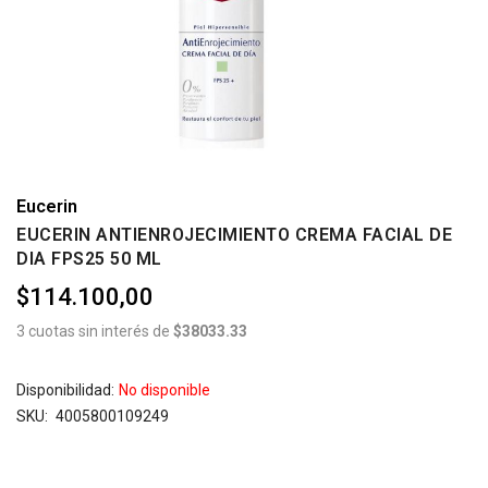
Eucerin
EUCERIN ANTIENROJECIMIENTO CREMA FACIAL DE
DIA FPS25 50 ML
$114.100,00
3 cuotas sin interés de
$38033.33
Disponibilidad:
No disponible
SKU
4005800109249