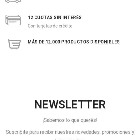
12 CUOTAS SIN INTERÉS
Con tarjetas de crédito
MÁS DE 12.000 PRODUCTOS DISPONIBLES
NEWSLETTER
¡Sabemos lo que querés!
Suscribite para recibir nuestras novedades, promociones y