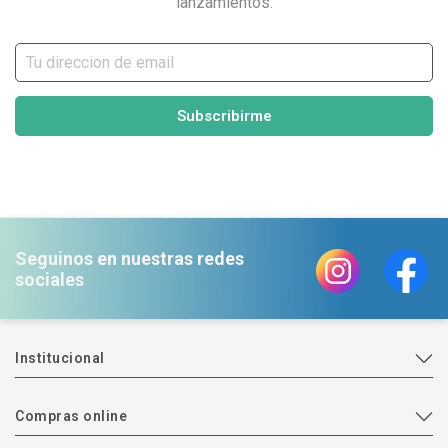
lanzamientos.
Subscribirme
Seguinos en nuestras redes
sociales
Institucional
Compras online