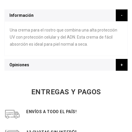
Información
Una crema para el rostro que combina una alta protección
UV con protección celular y del ADN. Esta crema de fácil
absorción es ideal para piel normal a seca.
Opiniones
ENTREGAS Y PAGOS
ENVÍOS A TODO EL PAÍS!