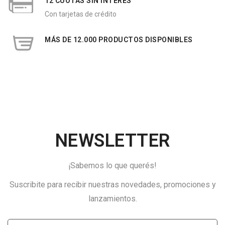
12 CUOTAS SIN INTERÉS
Con tarjetas de crédito
MÁS DE 12.000 PRODUCTOS DISPONIBLES
NEWSLETTER
¡Sabemos lo que querés!
Suscribite para recibir nuestras novedades, promociones y
lanzamientos.