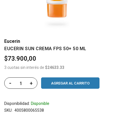
Eucerin
EUCERIN SUN CREMA FPS 50+ 50 ML
$73.900,00
3 cuotas sin interés de
$24633.33
-
+
AGREGAR AL CARRITO
Disponibilidad:
Disponible
SKU
4005800065538