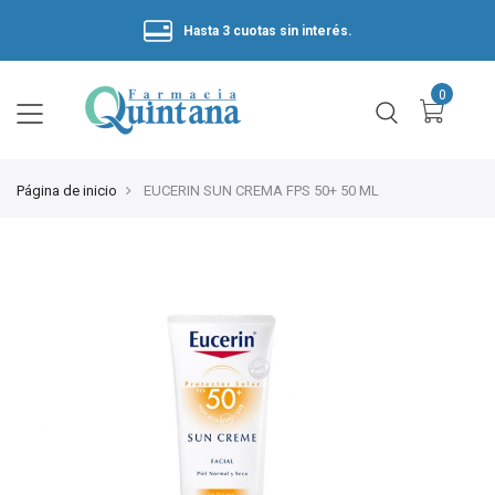
Hasta 3 cuotas sin interés.
Página de inicio
EUCERIN SUN CREMA FPS 50+ 50 ML