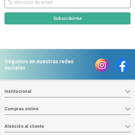
Subscribirme
Seguinos en nuestras redes
sociales
Institucional
Compras online
Atención al cliente