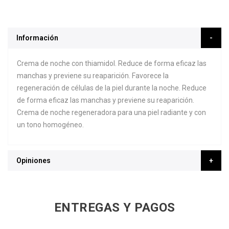
Información
Crema de noche con thiamidol. Reduce de forma eficaz las
manchas y previene su reaparición. Favorece la
regeneración de células de la piel durante la noche. Reduce
de forma eficaz las manchas y previene su reaparición.
Crema de noche regeneradora para una piel radiante y con
un tono homogéneo.
Opiniones
ENTREGAS Y PAGOS