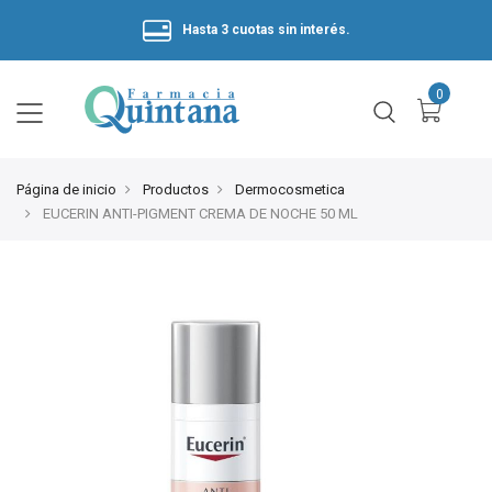
Hasta 3 cuotas sin interés.
Página de inicio
Productos
Dermocosmetica
EUCERIN ANTI-PIGMENT CREMA DE NOCHE 50 ML