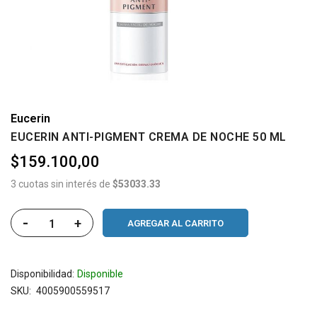
Eucerin
EUCERIN ANTI-PIGMENT CREMA DE NOCHE 50 ML
$159.100,00
3 cuotas sin interés de
$53033.33
-
+
AGREGAR AL CARRITO
Disponibilidad:
Disponible
SKU
4005900559517