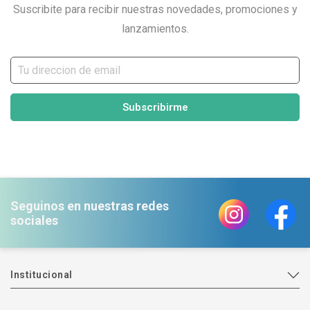
Suscribite para recibir nuestras novedades, promociones y
lanzamientos.
Subscribirme
Seguinos en nuestras redes
sociales
Institucional