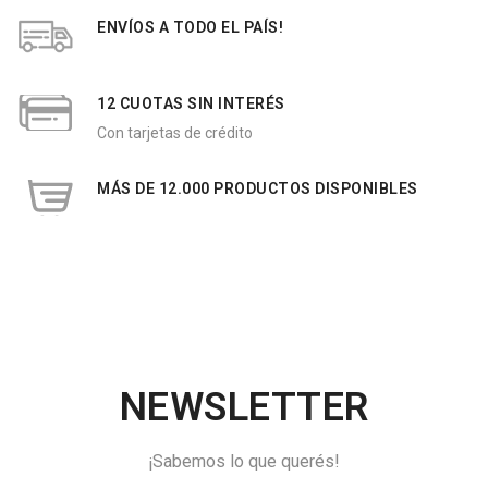
ENVÍOS A TODO EL PAÍS!
12 CUOTAS SIN INTERÉS
Con tarjetas de crédito
MÁS DE 12.000 PRODUCTOS DISPONIBLES
NEWSLETTER
¡Sabemos lo que querés!