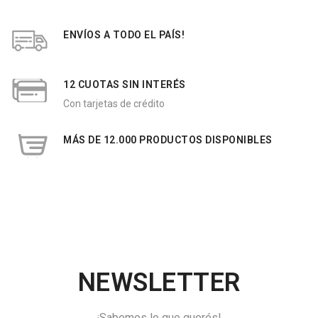
ENVÍOS A TODO EL PAÍS!
12 CUOTAS SIN INTERÉS
Con tarjetas de crédito
MÁS DE 12.000 PRODUCTOS DISPONIBLES
NEWSLETTER
¡Sabemos lo que querés!