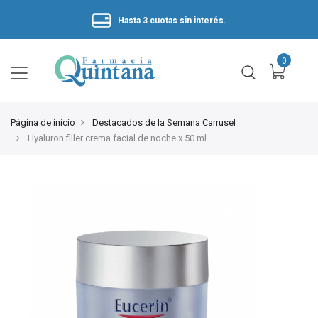
Hasta 3 cuotas sin interés.
Página de inicio
Destacados de la Semana Carrusel
Hyaluron filler crema facial de noche x 50 ml