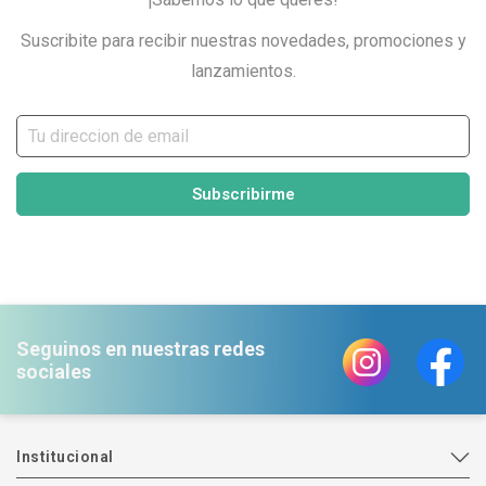
Suscribite para recibir nuestras novedades, promociones y
lanzamientos.
Subscribirme
Seguinos en nuestras redes
sociales
Institucional