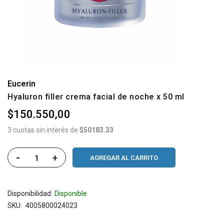
Eucerin
Hyaluron filler crema facial de noche x 50 ml
$150.550,00
3 cuotas sin interés de
$50183.33
-
+
AGREGAR AL CARRITO
Disponibilidad:
Disponible
SKU
4005800024023