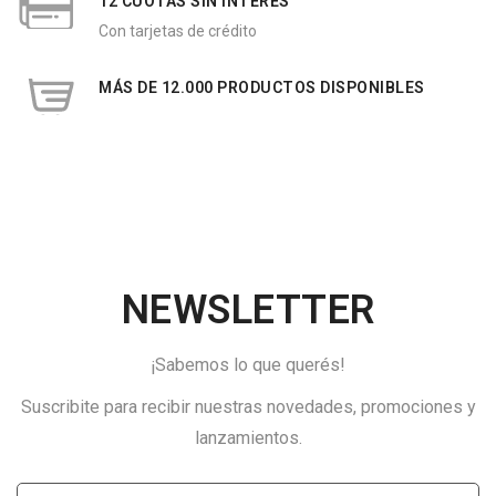
12 CUOTAS SIN INTERÉS
Con tarjetas de crédito
MÁS DE 12.000 PRODUCTOS DISPONIBLES
NEWSLETTER
¡Sabemos lo que querés!
Suscribite para recibir nuestras novedades, promociones y
lanzamientos.