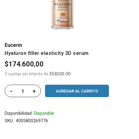
Eucerin
Hyaluron filler elasticity 3D serum
$174.600,00
3 cuotas sin interés de
$58200.00
-
+
AGREGAR AL CARRITO
Disponibilidad:
Disponible
SKU
4005800269776