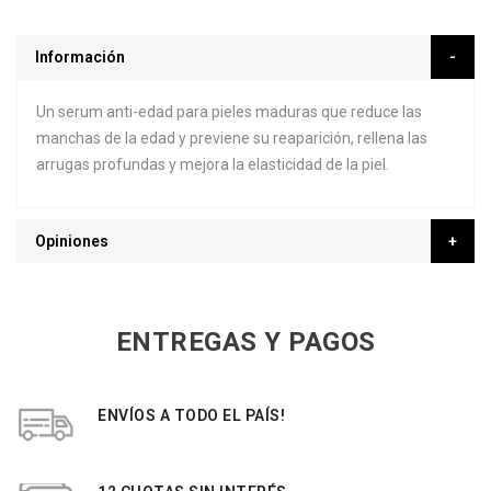
Información
Un serum anti-edad para pieles maduras que reduce las
manchas de la edad y previene su reaparición, rellena las
arrugas profundas y mejora la elasticidad de la piel.
Opiniones
ENTREGAS Y PAGOS
ENVÍOS A TODO EL PAÍS!