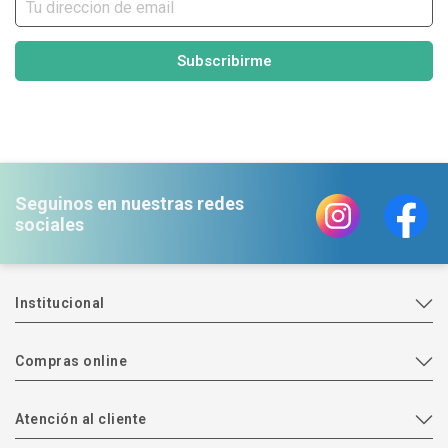
Subscribirme
Seguinos en nuestras redes
sociales
Institucional
Compras online
Atención al cliente