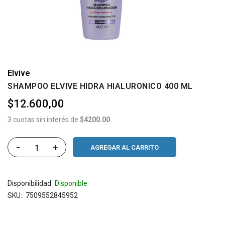
Elvive
SHAMPOO ELVIVE HIDRA HIALURONICO 400 ML
$12.600,00
3 cuotas sin interés de
$4200.00
-
+
AGREGAR AL CARRITO
Disponibilidad:
Disponible
SKU
7509552845952