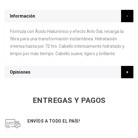
Información
Fórmula con Ácido Hialurónico y efecto Anti-Sal, recarga la
fibra para una transformación instantánea. Hidratación
intensa hasta por 72 hrs. Cabello intensamente hidratado y
limpio por más tiempo. Cabello suave, ligero y brillante.
Opiniones
ENTREGAS Y PAGOS
ENVÍOS A TODO EL PAÍS!