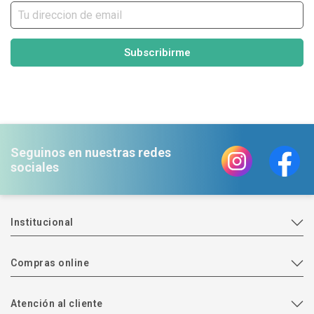
Subscribirme
Seguinos en nuestras redes
sociales
Institucional
Compras online
Atención al cliente