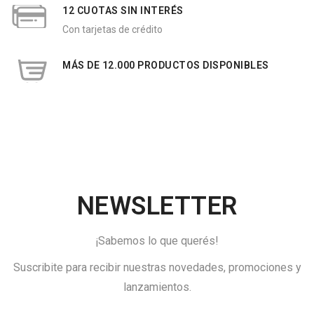
12 CUOTAS SIN INTERÉS
Con tarjetas de crédito
MÁS DE 12.000 PRODUCTOS DISPONIBLES
NEWSLETTER
¡Sabemos lo que querés!
Suscribite para recibir nuestras novedades, promociones y
lanzamientos.