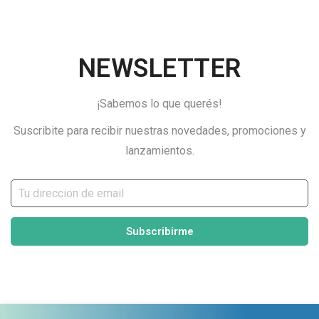
NEWSLETTER
¡Sabemos lo que querés!
Suscribite para recibir nuestras novedades, promociones y
lanzamientos.
Subscribirme