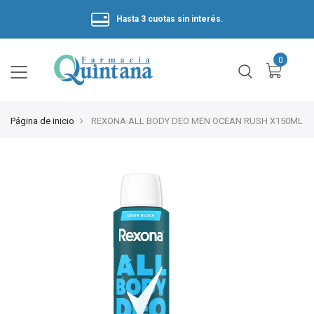
Hasta 3 cuotas sin interés.
Página de inicio
REXONA ALL BODY DEO MEN OCEAN RUSH X150ML