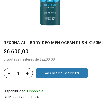
REXONA ALL BODY DEO MEN OCEAN RUSH X150ML
$6.600,00
3 cuotas sin interés de
$2200.00
-
+
AGREGAR AL CARRITO
Disponibilidad:
Disponible
SKU
7791293051574