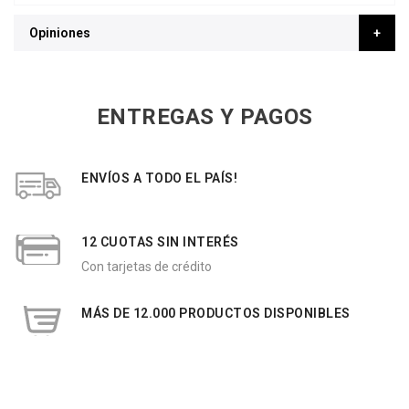
Opiniones
ENTREGAS Y PAGOS
ENVÍOS A TODO EL PAÍS!
12 CUOTAS SIN INTERÉS
Con tarjetas de crédito
MÁS DE 12.000 PRODUCTOS DISPONIBLES