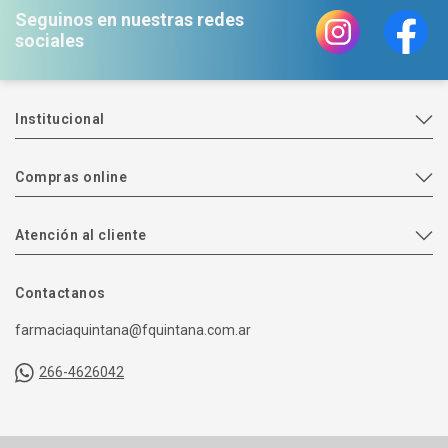
Seguinos en nuestras redes
sociales
Institucional
Compras online
Atención al cliente
Contactanos
farmaciaquintana@fquintana.com.ar
266-4626042