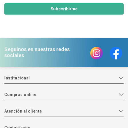
Subscribirme
Seguinos en nuestras redes
sociales
Institucional
Compras online
Atención al cliente
Contactanos