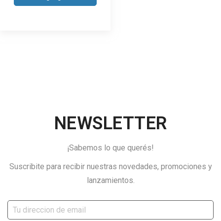
NEWSLETTER
¡Sabemos lo que querés!
Suscribite para recibir nuestras novedades, promociones y
lanzamientos.