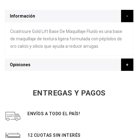
Información
Cicatricure Gold Lift Base De Maquillaje Fluido es una base
de maquillaje de textura ligera formulada con péptidos de
oro calcio y silicio que ayuda a reducir arrugas.
Opiniones
ENTREGAS Y PAGOS
ENVÍOS A TODO EL PAÍS!
12 CUOTAS SIN INTERÉS