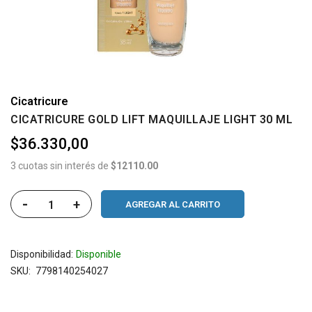
Cicatricure
CICATRICURE GOLD LIFT MAQUILLAJE LIGHT 30 ML
$36.330,00
3 cuotas sin interés de
$12110.00
-
+
AGREGAR AL CARRITO
Disponibilidad:
Disponible
SKU
7798140254027