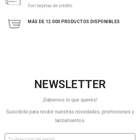
Con tarjetas de crédito
MÁS DE 12.000 PRODUCTOS DISPONIBLES
NEWSLETTER
¡Sabemos lo que querés!
Suscribite para recibir nuestras novedades, promociones y
lanzamientos.