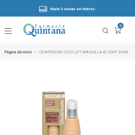
Hasta 3 cuotas sin interés.
Página de inicio
CICATRICURE GOLD LIFT MAQUILLAJE LIGHT 30 ML