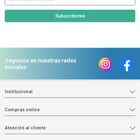
Subscribirme
Seguinos en nuestras redes
sociales
Institucional
Compras online
Atención al cliente