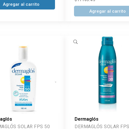
Agregar al carrito
Agregar al carrito
aglós
Dermaglós
AGLÓS SOLAR FPS 50
DERMAGLÓS SOLAR FPS