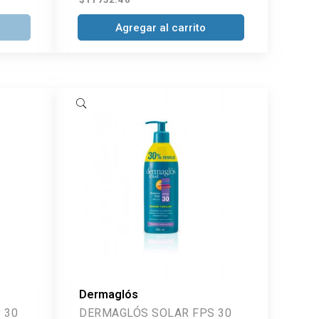
Agregar al carrito
Dermaglós
 30
DERMAGLÓS SOLAR FPS 30