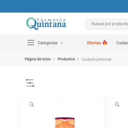
Categorías
Ofertas
Cuidad
Página de inicio
Productos
Cuidado personal