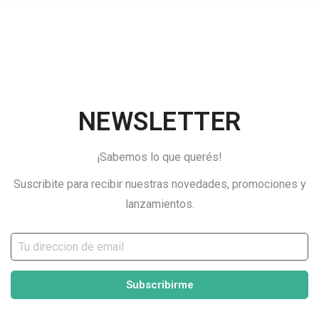
NEWSLETTER
¡Sabemos lo que querés!
Suscribite para recibir nuestras novedades, promociones y
lanzamientos.
Subscribirme