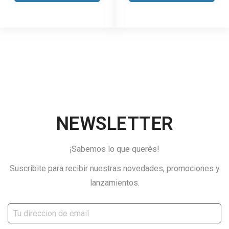
NEWSLETTER
¡Sabemos lo que querés!
Suscribite para recibir nuestras novedades, promociones y
lanzamientos.