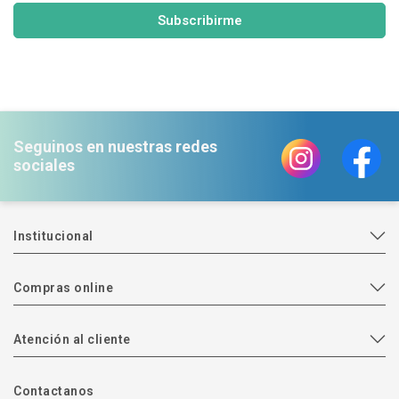
Subscribirme
Seguinos en nuestras redes
sociales
Institucional
Compras online
Atención al cliente
Contactanos