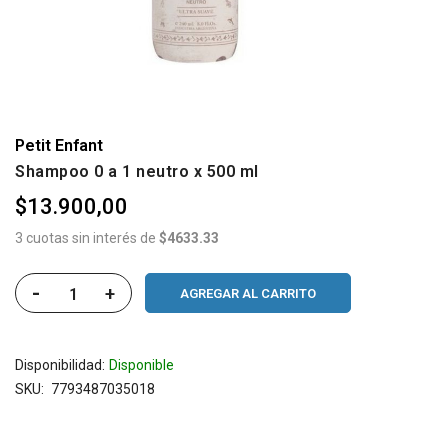
Petit Enfant
Shampoo 0 a 1 neutro x 500 ml
$13.900,00
3 cuotas sin interés de
$4633.33
-
+
AGREGAR AL CARRITO
Disponibilidad:
Disponible
SKU
7793487035018