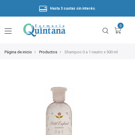
Hasta 3 cuotas sin interés.
Página de inicio
Productos
Shampoo 0 a 1 neutro x 500 ml