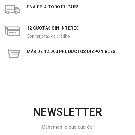
ENVÍOS A TODO EL PAÍS!
12 CUOTAS SIN INTERÉS
Con tarjetas de crédito
MÁS DE 12.000 PRODUCTOS DISPONIBLES
NEWSLETTER
¡Sabemos lo que querés!