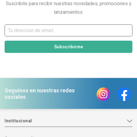
Suscribite para recibir nuestras novedades, promociones y
lanzamientos.
Subscribirme
Seguinos en nuestras redes
sociales
Institucional