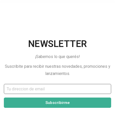
NEWSLETTER
¡Sabemos lo que querés!
Suscribite para recibir nuestras novedades, promociones y
lanzamientos.
Subscribirme