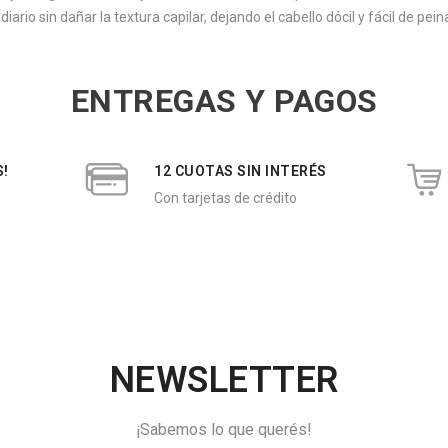
ario sin dañar la textura capilar, dejando el cabello dócil y fácil de peina
ENTREGAS Y PAGOS
S!
12 CUOTAS SIN INTERÉS
Con tarjetas de crédito
NEWSLETTER
¡Sabemos lo que querés!