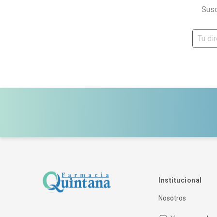
Susc
Institucional
Nosotros