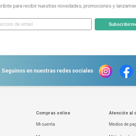
ribite para recibir nuestras novedades, promociones y lanzamie
Subscribirm
Seguinos en nuestras redes sociales
Compras online
Atención al 
Mi cuenta
Medios de pa