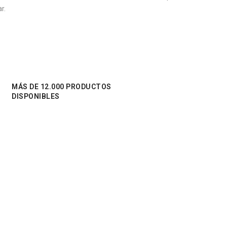
r.
MÁS DE 12.000 PRODUCTOS
DISPONIBLES