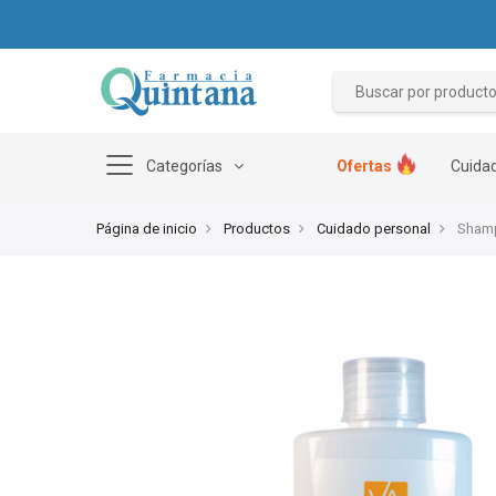
Categorías
Ofertas
Cuidad
Página de inicio
Productos
Cuidado personal
Shampo