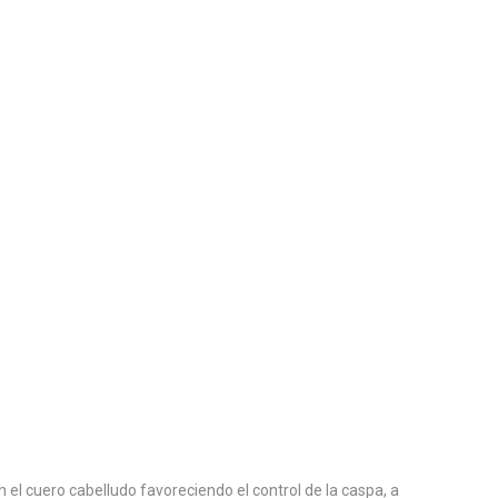
el cuero cabelludo favoreciendo el control de la caspa, a