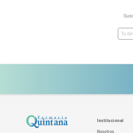
Susc
Institucional
Nosotros