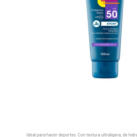
Ideal para hacer deportes. Con textura ultraligera, de hid