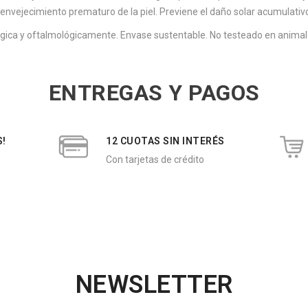
envejecimiento prematuro de la piel. Previene el daño solar acumulativ
gica y oftalmológicamente. Envase sustentable. No testeado en animal
ENTREGAS Y PAGOS
S!
12 CUOTAS SIN INTERÉS
Con tarjetas de crédito
NEWSLETTER