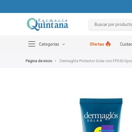
Categorías
Ofertas
Cuidad
Página de inicio
Dermaglós Protector Solar con FPS50 Spor