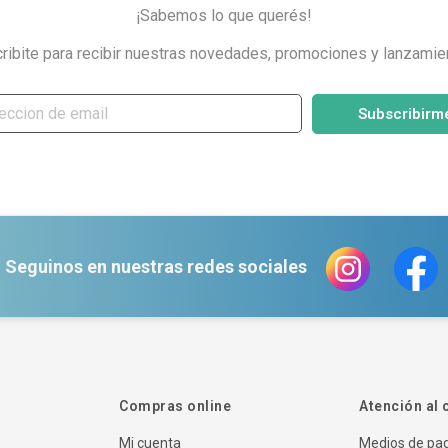
¡Sabemos lo que querés!
ribite para recibir nuestras novedades, promociones y lanzamie
Subscribirm
Seguinos en nuestras redes sociales
Compras online
Atención al 
Mi cuenta
Medios de pa