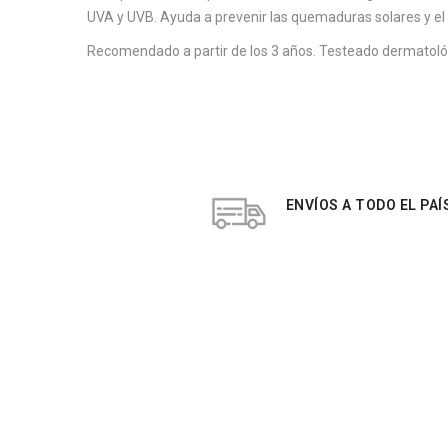
UVA y UVB. Ayuda a prevenir las quemaduras solares y el 
Recomendado a partir de los 3 años. Testeado dermatoló
ENVÍOS A TODO EL PAÍ