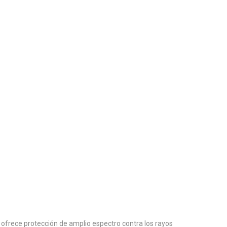
 y ofrece protección de amplio espectro contra los rayos