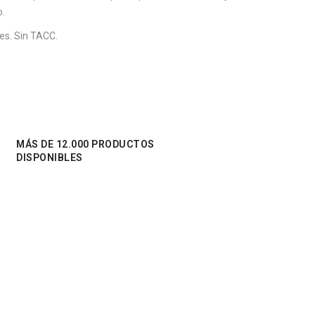
o.
es. Sin TACC.
MÁS DE 12.000 PRODUCTOS
DISPONIBLES