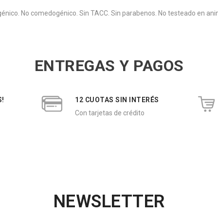
énico. No comedogénico. Sin TACC. Sin parabenos. No testeado en anim
ENTREGAS Y PAGOS
S!
12 CUOTAS SIN INTERÉS
Con tarjetas de crédito
NEWSLETTER