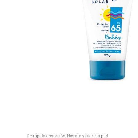
De rápida absorción. Hidrata y nutre la piel.