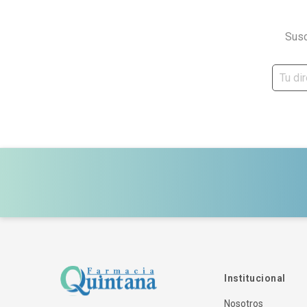
Susc
Institucional
Nosotros