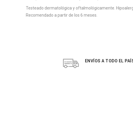
Testeado dermatológica y oftalmológicamente. Hipoalerg
Recomendado a partir de los 6 meses.
ENVÍOS A TODO EL PAÍ