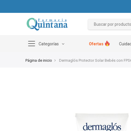
Categorías
Ofertas
Cuidad
Página de inicio
Dermaglós Protector Solar Bebés con FPS