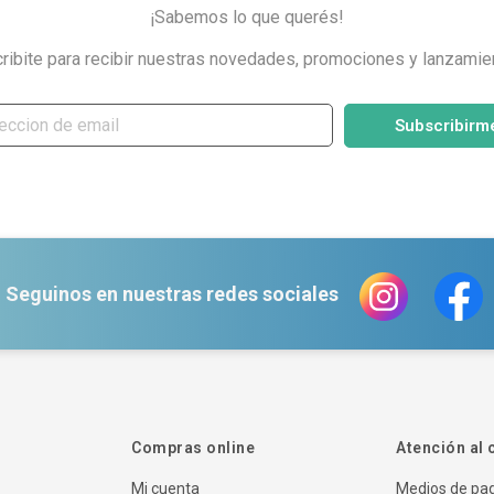
¡Sabemos lo que querés!
ribite para recibir nuestras novedades, promociones y lanzamie
Subscribirm
Seguinos en nuestras redes sociales
Compras online
Atención al 
Mi cuenta
Medios de pa