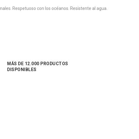
ales. Respetuoso con los océanos. Resistente al agua.
MÁS DE 12.000 PRODUCTOS
DISPONIBLES