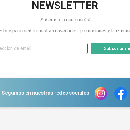
NEWSLETTER
¡Sabemos lo que querés!
ribite para recibir nuestras novedades, promociones y lanzamie
Subscribirm
Seguinos en nuestras redes sociales